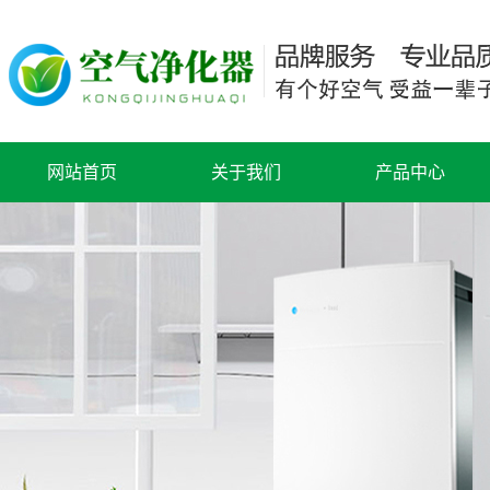
网站首页
关于我们
产品中心