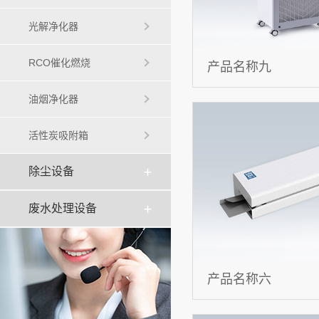
光解净化器
RCO催化燃烧
产品名称九
油烟净化器
活性炭吸附箱
除尘设备
废水处理设备
产品名称六