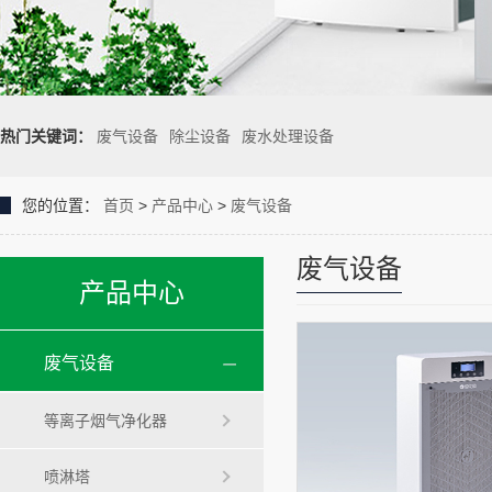
热门关键词：
废气设备
除尘设备
废水处理设备
您的位置：
首页
>
产品中心
>
废气设备
废气设备
产品中心
废气设备
等离子烟气净化器
喷淋塔