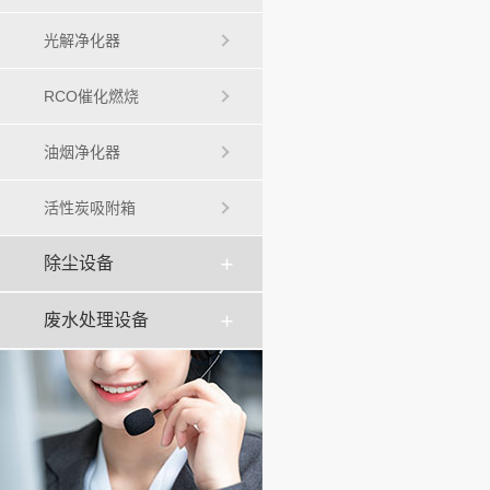
光解净化器
RCO催化燃烧
油烟净化器
活性炭吸附箱
除尘设备
废水处理设备