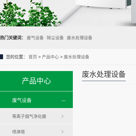
热门关键词：
废气设备
除尘设备
废水处理设备
您的位置：
首页
>
产品中心
>
废水处理设备
废水处理设备
产品中心
废气设备
等离子烟气净化器
喷淋塔