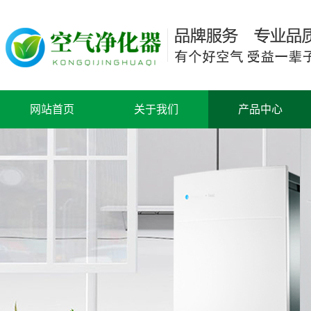
网站首页
关于我们
产品中心