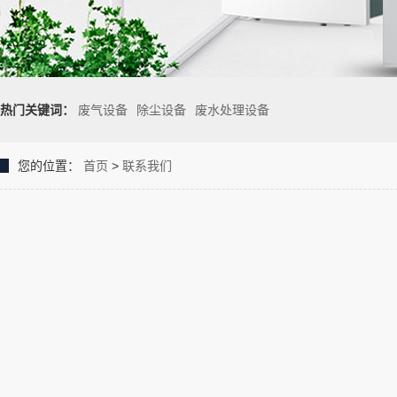
热门关键词：
废气设备
除尘设备
废水处理设备
您的位置：
首页
>
联系我们