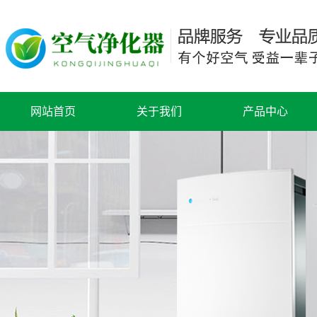
网站首页
关于我们
产品中心