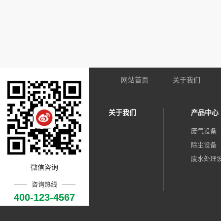
网站首页
关于我们
关于我们
产品中心
废气设备
除尘设备
废水处理
微信咨询
咨询热线
400-123-4567